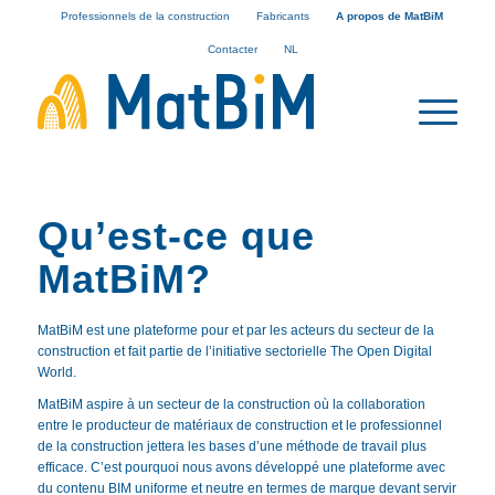
Professionnels de la construction
Fabricants
A propos de MatBiM
Contacter
NL
Qu’est-ce que
MatBiM?
MatBiM est une plateforme pour et par les acteurs du secteur de la
construction et fait partie de l’initiative sectorielle The Open Digital
World.
MatBiM aspire à un secteur de la construction où la collaboration
entre le producteur de matériaux de construction et le professionnel
de la construction jettera les bases d’une méthode de travail plus
efficace. C’est pourquoi nous avons développé une plateforme avec
du contenu BIM uniforme et neutre en termes de marque devant servir