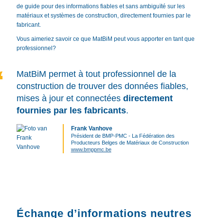
de guide pour des informations fiables et sans ambiguïté sur les
matériaux et systèmes de construction, directement fournies par le
fabricant.
Vous aimeriez savoir ce que MatBiM peut vous apporter en tant que
professionnel?
MatBiM permet à tout professionnel de la
construction de trouver des données fiables,
mises à jour et connectées
directement
fournies par les fabricants
.
Frank Vanhove
Président de BMP-PMC - La Fédération des
Producteurs Belges de Matériaux de Construction
www.bmppmc.be
Échange d’informations neutres