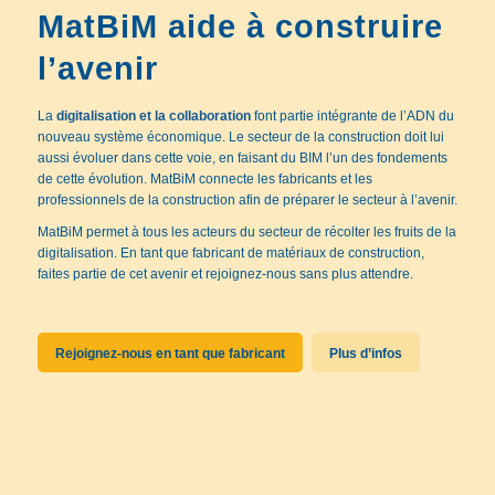
MatBiM aide à construire
l’avenir
La
digitalisation et la collaboration
font partie intégrante de l’ADN du
nouveau système économique. Le secteur de la construction doit lui
aussi évoluer dans cette voie, en faisant du BIM l’un des fondements
de cette évolution. MatBiM connecte les fabricants et les
professionnels de la construction afin de préparer le secteur à l’avenir.
MatBiM permet à tous les acteurs du secteur de récolter les fruits de la
digitalisation. En tant que fabricant de matériaux de construction,
faites partie de cet avenir et rejoignez-nous sans plus attendre.
Rejoignez-nous en tant que fabricant
Plus d’infos