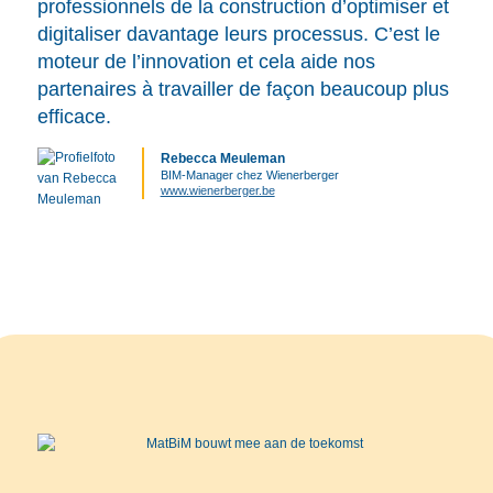
professionnels de la construction d’optimiser et
digitaliser davantage leurs processus. C’est le
moteur de l’innovation et cela aide nos
partenaires à travailler de façon beaucoup plus
efficace.
Rebecca Meuleman
BIM-Manager chez Wienerberger
www.wienerberger.be