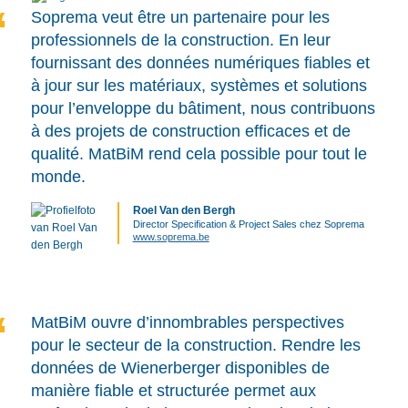
Soprema veut être un partenaire pour les
professionnels de la construction. En leur
fournissant des données numériques fiables et
à jour sur les matériaux, systèmes et solutions
pour l’enveloppe du bâtiment, nous contribuons
à des projets de construction efficaces et de
qualité. MatBiM rend cela possible pour tout le
monde.
Roel Van den Bergh
Director Specification & Project Sales chez Soprema
www.soprema.be
MatBiM ouvre d’innombrables perspectives
pour le secteur de la construction. Rendre les
données de Wienerberger disponibles de
manière fiable et structurée permet aux