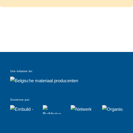
Une initiative de:
Soutenue par: