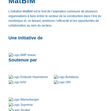
MatBiM
L’initiative MatBiM est le fruit de l’aspiration commune de plusieurs
organisations à faire entrer le secteur de la construction dans l’ère du
numérique et, ce faisant, améliorer l’efficacité et les opportunités de
collaboration au sein du secteur.
Une initiative de
Soutenue par