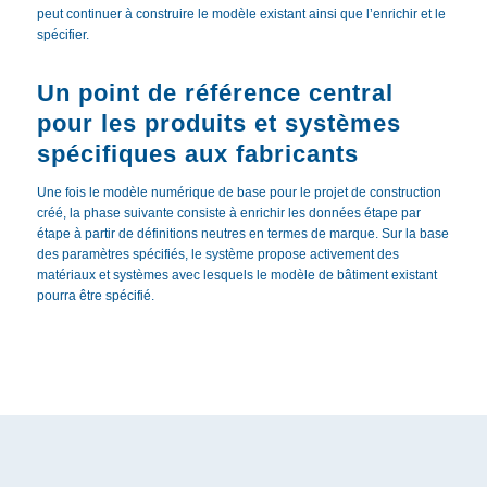
peut continuer à construire le modèle existant ainsi que l’enrichir et le
spécifier.
Un point de référence central
pour les produits et systèmes
spécifiques aux fabricants
Une fois le modèle numérique de base pour le projet de construction
créé, la phase suivante consiste à enrichir les données étape par
étape à partir de définitions neutres en termes de marque. Sur la base
des paramètres spécifiés, le système propose activement des
matériaux et systèmes avec lesquels le modèle de bâtiment existant
pourra être spécifié.