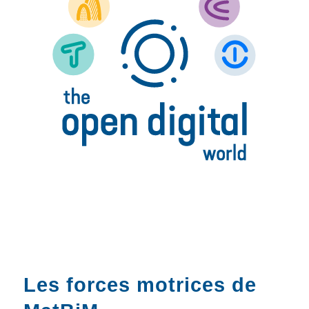
Les forces motrices de