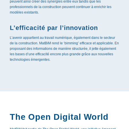
peuvent ainsi créer des synergies entre eux tandis que les
professionnels de la construction peuvent continuer à enrichir les
modèles existants.
L’efficacité par l’innovation
L’avenir appartient au travail numérique, également dans le secteur
de la construction. MatBiM rend le ‘bimming’ efficace et applicable. En
proposant des informations de manière structurée, il jette également
les bases d’une efficacité encore plus grande grâce aux nouvelles
technologies émergentes.
The Open Digital World