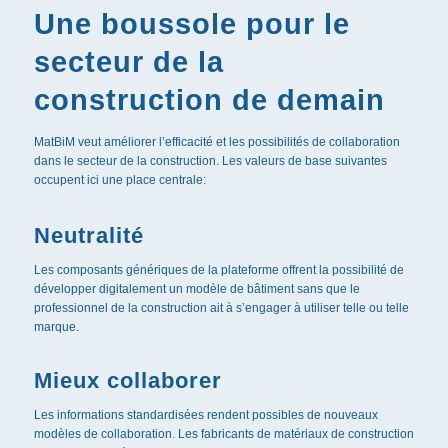
Une boussole pour le
secteur de la
construction de demain
MatBiM veut améliorer l’efficacité et les possibilités de collaboration
dans le secteur de la construction. Les valeurs de base suivantes
occupent ici une place centrale:
Neutralité
Les composants génériques de la plateforme offrent la possibilité de
développer digitalement un modèle de bâtiment sans que le
professionnel de la construction ait à s’engager à utiliser telle ou telle
marque.
Mieux collaborer
Les informations standardisées rendent possibles de nouveaux
modèles de collaboration. Les fabricants de matériaux de construction