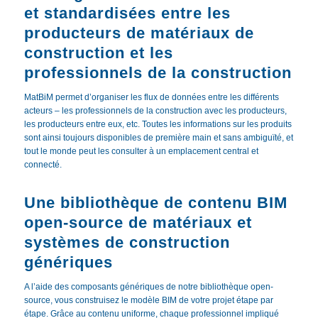
et standardisées entre les
producteurs de matériaux de
construction et les
professionnels de la construction
MatBiM permet d’organiser les flux de données entre les différents
acteurs – les professionnels de la construction avec les producteurs,
les producteurs entre eux, etc. Toutes les informations sur les produits
sont ainsi toujours disponibles de première main et sans ambiguïté, et
tout le monde peut les consulter à un emplacement central et
connecté.
Une bibliothèque de contenu BIM
open-source de matériaux et
systèmes de construction
génériques
A l’aide des composants génériques de notre bibliothèque open-
source, vous construisez le modèle BIM de votre projet étape par
étape. Grâce au contenu uniforme, chaque professionnel impliqué